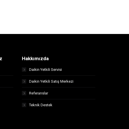
z
Hakkımızda
Daikin Yetkili Servisi
Daikin Yetkili Satış Merkezi
Referanslar
Teknik Destek