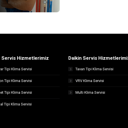
n Servis Hizmetlerimiz
Daikin Servis Hizmetlerimi
ar Tipi Klima Servisi
Tavan Tipi Klima Servisi
on Tipi Klima Servisi
VRV Klima Servisi
et Tipi Klima Servisi
Multi Klima Servisi
al Tipi Klima Servisi